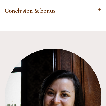
Conclusion & bonus