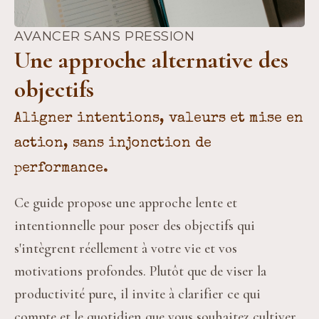
AVANCER SANS PRESSION
Une approche alternative des
objectifs
Aligner intentions, valeurs et mise en
action, sans injonction de
performance.
Ce guide propose une approche lente et 
intentionnelle pour poser des objectifs qui 
s'intègrent réellement à votre vie et vos 
motivations profondes. Plutôt que de viser la 
productivité pure, il invite à clarifier ce qui 
compte et le quotidien que vous souhaitez cultiver, 