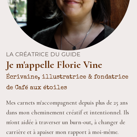
LA CRÉATRICE DU GUIDE
Je m'appelle Florie Vine
Écrivaine, illustratrice & fondatrice
de Café aux étoiles
Mes carnets m'accompagnent depuis plus de 25 ans 
dans mon cheminement créatif et intentionnel. Ils 
m'ont aidée à traverser un burn-out, à changer de 
carrière et à apaiser mon rapport à moi-même.