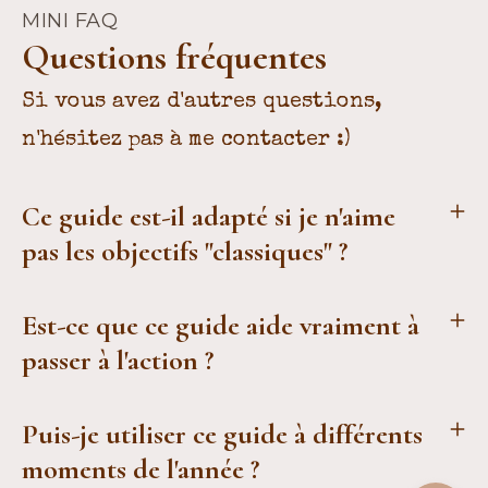
MINI FAQ
Questions fréquentes
Si vous avez d'autres questions,
n'hésitez pas à me contacter :)
Ce guide est-il adapté si je n'aime
pas les objectifs "classiques" ?
Est-ce que ce guide aide vraiment à
passer à l'action ?
Puis-je utiliser ce guide à différents
moments de l'année ?