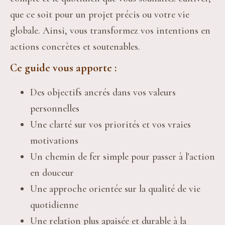
que ce soit pour un projet précis ou votre vie 
globale. Ainsi, vous transformez vos intentions en 
actions concrètes et soutenables.
Ce guide vous apporte :
Des objectifs ancrés dans vos valeurs 
personnelles
Une clarté sur vos priorités et vos vraies 
motivations
Un chemin de fer simple pour passer à l'action 
en douceur
Une approche orientée sur la qualité de vie 
quotidienne
Une relation plus apaisée et durable à la 