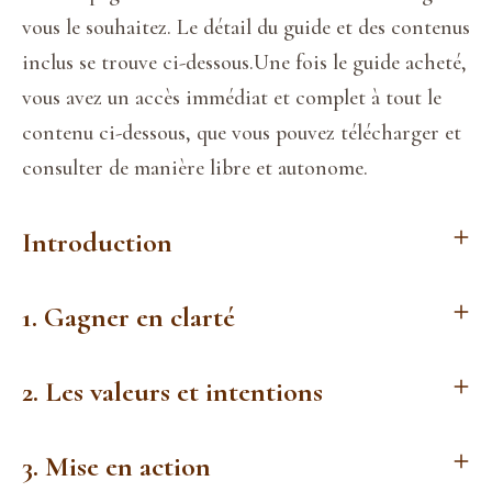
vous le souhaitez. Le détail du guide et des contenus 
inclus se trouve ci-dessous.Une fois le guide acheté, 
vous avez un accès immédiat et complet à tout le 
contenu ci-dessous, que vous pouvez télécharger et 
consulter de manière libre et autonome.
Introduction
1. Gagner en clarté
2. Les valeurs et intentions
3. Mise en action