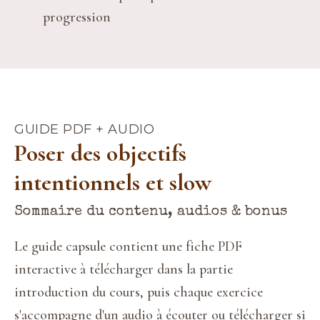
progression
GUIDE PDF + AUDIO
Poser des objectifs
intentionnels et slow
Sommaire du contenu, audios & bonus
Le guide capsule contient une fiche PDF 
interactive à télécharger dans la partie 
introduction du cours, puis chaque exercice 
s'accompagne d'un audio à écouter ou télécharger si 