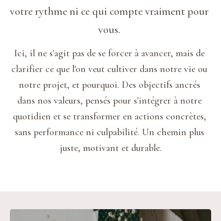
votre rythme ni ce qui compte vraiment pour 
vous. 
Ici, il ne s'agit pas de se forcer à avancer, mais de 
clarifier ce que l'on veut cultiver dans notre vie ou 
notre projet, et pourquoi. Des objectifs ancrés 
dans nos valeurs, pensés pour s'intégrer à notre 
quotidien et se transformer en actions concrètes, 
sans performance ni culpabilité. Un chemin plus 
juste, motivant et durable.