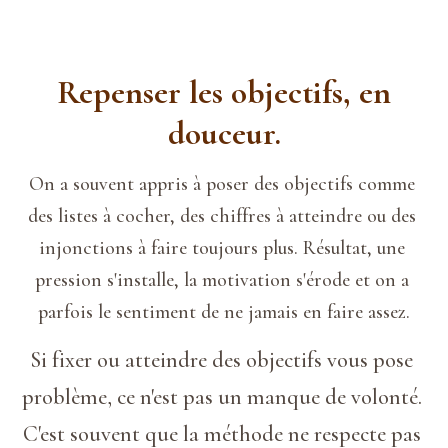
Repenser les objectifs, en
douceur.
On a souvent appris à poser des objectifs comme 
des listes à cocher, des chiffres à atteindre ou des 
injonctions à faire toujours plus. Résultat, une 
pression s'installe, la motivation s'érode et on a 
parfois le sentiment de ne jamais en faire assez.
Si fixer ou atteindre des objectifs vous pose 
problème, ce n'est pas un manque de volonté. 
C'est souvent que la méthode ne respecte pas 